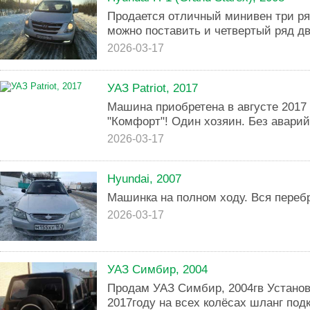
Продается отличный минивен три р
можно поставить и четвертый ряд дв
2026-03-17
УАЗ Patriot, 2017
Машина приобретена в августе 2017 
"Комфорт"! Один хозяин. Без авари
2026-03-17
Hyundai, 2007
Машинка на полном ходу. Вся переб
2026-03-17
УАЗ Симбир, 2004
Продам УАЗ Симбир, 2004гв Установ
2017году на всех колёсах шланг под