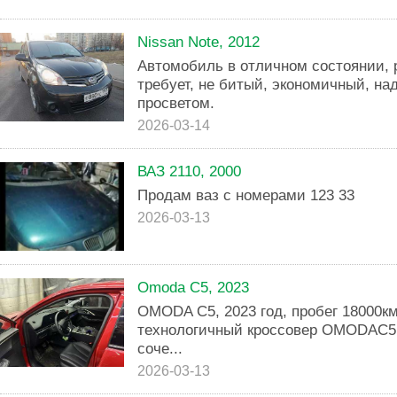
Nissan Note, 2012
Автомобиль в отличном состоянии, 
требует, не битый, экономичный, н
просветом.
2026-03-14
ВАЗ 2110, 2000
Продам ваз с номерами 123 33
2026-03-13
Omoda C5, 2023
OMODA C5, 2023 год, пробег 18000к
технологичный кроссовер OMODAC5
соче...
2026-03-13