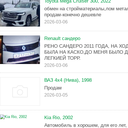
Toyota Mega Cruiser 300, 2022
обмен на стройматериалы,лом мета
продам-конечно дешевле
2026-03-06
Renault сандеро
РЕНО САНДЕРО 2011 ГОДА, НА ХОДУ
БЫЛА НА КАСКО,ДО МЕНЯ БЫЛО 
ЛЕГКИЕЙ ТОРР.
2026-03-06
ВАЗ 4x4 (Нива), 1998
Продам
2026-03-05
Kia Rio, 2002
Автомобиль в хорошем, для его лет, 