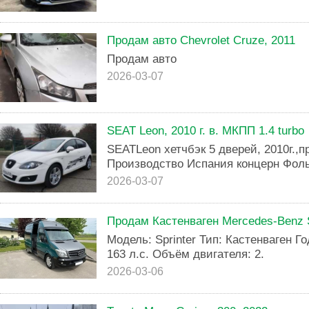
Продам авто Chevrolet Cruze, 2011
Продам авто
2026-03-07
SEAT Leon, 2010 г. в. МКПП 1.4 turbo
SЕАТLеоn хетчбэк 5 дверей, 2010г.,пр
Производство Испания концерн Фольк
2026-03-07
Продам Кастенваген Mercedes-Benz S
Модель: Sprinter Тип: Кастенваген Г
163 л.с. Объём двигателя: 2.
2026-03-06