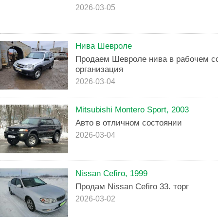
2026-03-05
Нива Шевроле
Продаем Шевроле нива в рабочем с
организация
2026-03-04
Mitsubishi Montero Sport, 2003
Авто в отличном состоянии
2026-03-04
Nissan Cefiro, 1999
Продам Nissan Cefiro 33. торг
2026-03-02