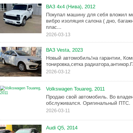
ВАЗ 4x4 (Нива), 2012
Покупал машину для себя вложил мн
вибро изоляция салона ( дно, багажн
плас...
2026-03-13
ВАЗ Vesta, 2023
Новый автомобиль!на гарантии, К
тонировка,сетка радиатора,антикор.
2026-03-12
Volkswagen Touareg, 2011
Продаю свой автомобиль. Во владен
обслуживался. Оригинальный ПТС.
2026-03-11
Audi Q5, 2014