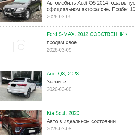
Автомобиль Audi Q5 2014 года выпус
официальном автосалоне. Пробег 10
2026-03-09
Ford S-MAX, 2012 СОБСТВЕННИК
продам свое
2026-03-09
Audi Q3, 2023
Звоните
2026-03-08
Kia Soul, 2020
Авто в идеальном состоянии
2026-03-08