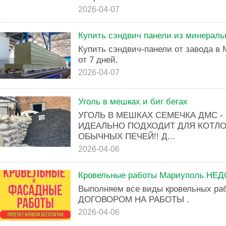
2026-04-07
Купить сэндвич панели из минераль
Купить сэндвич-панели от завода в 
от 7 дней.
2026-04-07
Уголь в мешках и биг бегах
УГОЛЬ В МЕШКАХ СЕМЕЧКА ДМС - 1
ИДЕАЛЬНО ПОДХОДИТ ДЛЯ КОТЛ
ОБЫЧНЫХ ПЕЧЕЙ!! Д...
2026-04-06
Кровельные работы Мариуполь НЕ
Выполняем все виды кровельных ра
ДОГОВОРОМ НА РАБОТЫ .
2026-04-06