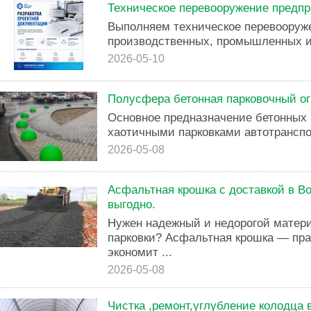
Техническое перевооружение предпр
Выполняем техническое перевооруж
производственных, промышленных и
2026-05-10
Полусфера бетонная парковочный ог
Основное предназначение бетонных 
хаотичными парковками автотранспо
2026-05-08
Асфальтная крошка с доставкой в Во
выгодно.
Нужен надежный и недорогой матери
парковки? Асфальтная крошка — пра
экономит ...
2026-05-08
Чистка ,ремонт,углубление колодца 