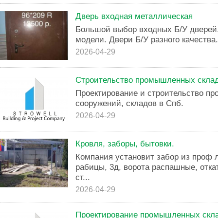
Дверь входная металлическая
Большой выбор входных Б/У дверей
модели. Двери Б/У разного качества.
2026-04-29
Строительство промышленных склад
Проектирование и строительство п
сооружений, складов в Спб.
2026-04-29
Кровля, заборы, бытовки.
Компания установит забор из проф л
рабицы, 3д, ворота распашные, отка
ст...
2026-04-29
Проектирование промышленных скла