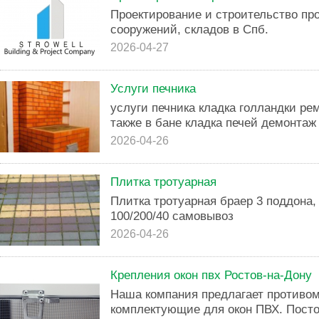
Проектирование и строительство п
сооружений, складов в Спб.
2026-04-27
Услуги печника
услуги печника кладка голландки ре
также в бане кладка печей демонтаж 
2026-04-26
Плитка тротуарная
Плитка тротуарная браер 3 поддона,
100/200/40 самовывоз
2026-04-26
Крепления окон пвх Ростов-на-Дону
Наша компания предлагает противо
комплектующие для окон ПВХ. Пост