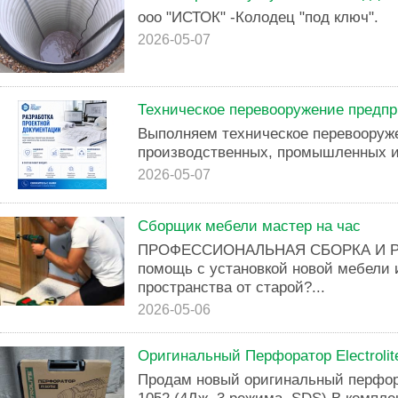
ооо "ИСТОК" -Колодец "под ключ".
2026-05-07
Техническое перевооружение предпр
Выполняем техническое перевооруж
производственных, промышленных и
2026-05-07
Сборщик мебели мастер на час
ПРОФЕССИОНАЛЬНАЯ СБОРКА И Р
помощь с установкой новой мебели
пространства от старой?...
2026-05-06
Оригинальный Перфоратор Electrolit
Продам новый оригинальный перфорат