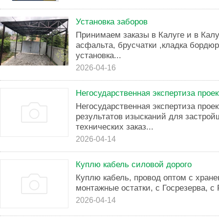
Установка заборов
Принимаем заказы в Калуге и в Кал
асфальта, брусчатки ,кладка бордюр
установка...
2026-04-16
Негосударственная экспертиза прое
Негосударственная экспертиза прое
результатов изысканий для застрой
технических заказ...
2026-04-14
Куплю кабель силовой дорого
Куплю кабель, провод оптом с хране
монтажные остатки, с Госрезерва, с 
2026-04-14