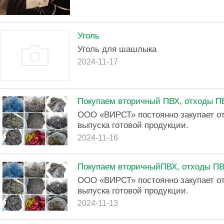
Уголь
Уголь для шашлыка
2024-11-17
Покупаем вторичный ПВХ, отходы П
ООО «ВИРСТ» постоянно закупает о
выпуска готовой продукции.
2024-11-16
Покупаем вторичныйПВХ, отходы П
ООО «ВИРСТ» постоянно закупает о
выпуска готовой продукции.
2024-11-13