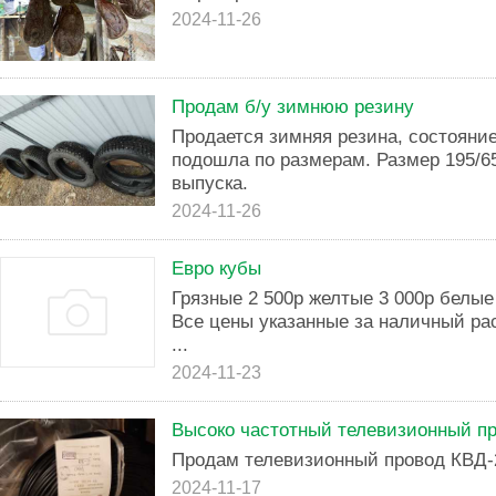
2024-11-26
Продам б/у зимнюю резину
Продается зимняя резина, состояние
подошла по размерам. Размер 195/6
выпуска.
2024-11-26
Евро кубы
Грязные 2 500р желтые 3 000р белые
Все цены указанные за наличный рас
...
2024-11-23
Высоко частотный телевизионный п
Продам телевизионный провод КВД-
2024-11-17