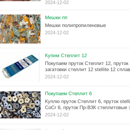
2024-12-02
Мешки пп
Мешки полипропиленовые
2024-12-02
Купим Стеллит 12
Покупаем пруток Стеллит 12, пруток s
загатовки стеллит 12 stellite 12 спл
2024-12-02
Покупаем Стеллит 6
Куплю пруток Стеллит 6, пруток stell
CoCr 6, пруток Пр-В3К стеллитовые 
2024-12-02