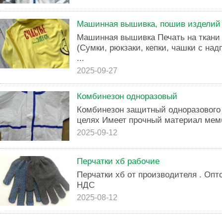
Машинная вышивка, пошив изделий
Машинная вышивка Печать на ткани
(Сумки, рюкзаки, кепки, чашки с над
...
2025-09-27
Комбинезон одноразовый
Комбинезон защитный одноразового
целях Имеет прочный материал мем
2025-09-12
Перчатки хб рабочие
Перчатки хб от производителя . Опто
НДС
2025-08-12