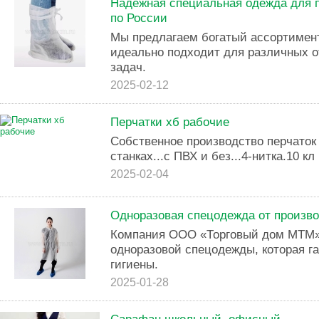
Надежная специальная одежда для 
по России
Мы предлагаем богатый ассортимен
идеально подходит для различных 
задач.
2025-02-12
Перчатки хб рабочие
Собственное производство перчаток 
станках...с ПВХ и без...4-нитка.10 кл 
2025-02-04
Одноразовая спецодежда от произво
Компания ООО «Торговый дом МТМ»
одноразовой спецодежды, которая г
гигиены.
2025-01-28