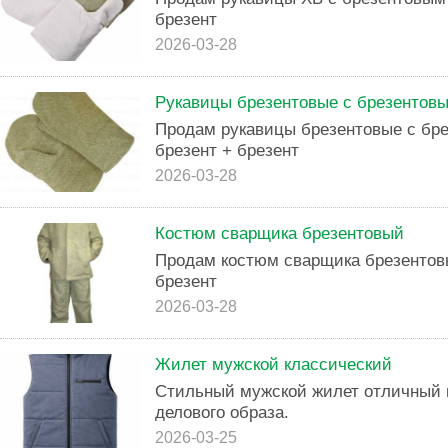
брезент
2026-03-28
Рукавицы брезентовые с брезентов
Продам рукавицы брезентовые с бр
брезент + брезент
2026-03-28
Костюм сварщика брезентовый
Продам костюм сварщика брезентов
брезент
2026-03-28
Жилет мужской классический
Стильный мужской жилет отличный 
делового образа.
2026-03-25