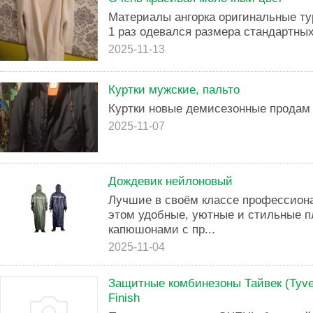
Материалы ангорка оригинальные ту
1 раз одевался размера стандартны
2025-11-13
Куртки мужские, пальто
Куртки новые демисезонные продам
2025-11-07
Дождевик нейлоновый
Лучшие в своём классе профессион
этом удобные, уютные и стильные 
капюшонами с пр...
2025-11-04
Защитные комбинезоны Тайвек (Tyvek
Finish