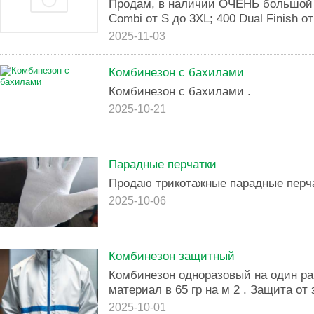
Продам, в наличии ОЧЕНЬ большой 
Combi от S до 3XL; 400 Dual Finish от
2025-11-03
Комбинезон с бахилами
Комбинезон с бахилами .
2025-10-21
Парадные перчатки
Продаю трикотажные парадные перча
2025-10-06
Комбинезон защитный
Комбинезон одноразовый на один ра
материал в 65 гр на м 2 . Защита от
2025-10-01