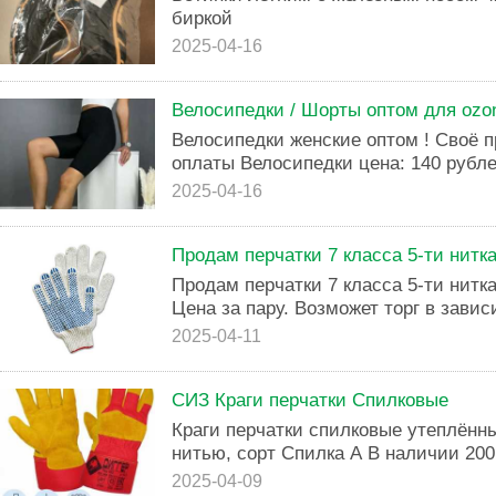
биркой
2025-04-16
Велосипедки / Шорты оптом для ozon
Велосипедки женские оптом ! Своё 
оплаты Велосипедки цена: 140 рубле
2025-04-16
Продам перчатки 7 класса 5-ти нитк
Продам перчатки 7 класса 5-ти нитк
Цена за пару. Возможет торг в зави
2025-04-11
СИЗ Краги перчатки Спилковые
Краги перчатки спилковые утеплённ
нитью, сорт Спилка А В наличии 20
2025-04-09