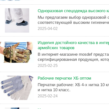
Одноразовая спецодежда высокого к
Мы предлагаем выбор одноразовой 
соответствующей высоким гигиенич
2025-04-02
Изделия достойного качества в инт
армейских товаров
В интернет-магазине mosdef предст
сертифицированная продукция, кото
2025-02-25
Рабочие перчатки ХБ оптом
Перчатки рабочие: ХБ 4-х нитка 10 к
и нитка 10 класс.
2025-02-24