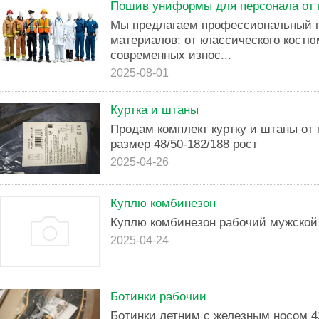
Пошив униформы для персонала о
Мы предлагаем профессиональный 
материалов: от классического костю
современных износ...
2025-08-01
Куртка и штаны
Продам комплект куртку и штаны от
размер 48/50-182/188 рост
2025-04-26
Куплю комбинезон
Куплю комбинезон рабочий мужской 
2025-04-24
Ботинки рабочии
Ботинки летним с железным носом 4