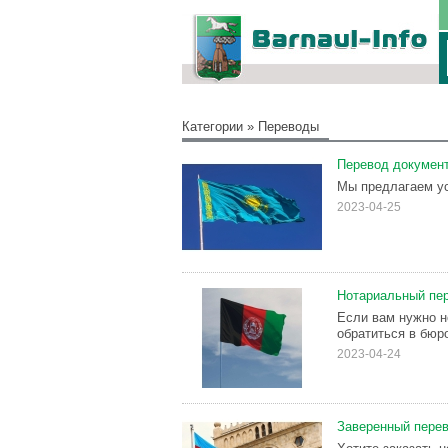
Категории
»
Переводы
Перевод документ
Мы предлагаем ус
2023-04-25
Нотариальный пер
Если вам нужно н
обратиться в бю
2023-04-24
Заверенный перев