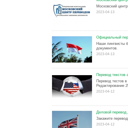
Московский центр
2023-04-13
Официальный пер
Наши лингвисты б
документов.
2023-04-13
Перевод текстов 
Перевод тестов в 
Редактирование 25
2023-04-12
Деловой перевод 
Закажите перевод
2023-04-12