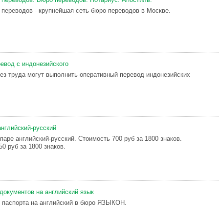
 переводов - крупнейшая сеть бюро переводов в Москве.
евод с индонезийского
ез труда могут выполнить оперативный перевод индонезийских
английский-русский
паре английский-русский. Стоимость 700 руб за 1800 знаков.
0 руб за 1800 знаков.
документов на английский язык
 паспорта на английский в бюро ЯЗЫКОН.