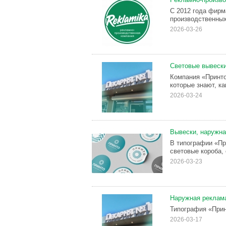
С 2012 года фирм
производственных
2026-03-26
Световые вывески
Компания «Принто
которые знают, ка
2026-03-24
Вывески, наружна
В типографии «Пр
световые короба,
2026-03-23
Наружная реклама
Типография «Прин
2026-03-17