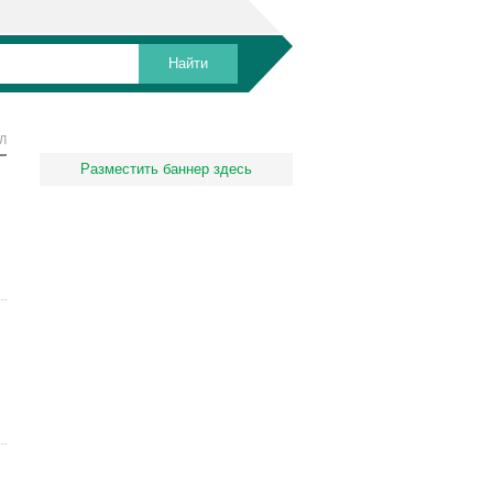
Л
Разместить баннер здесь