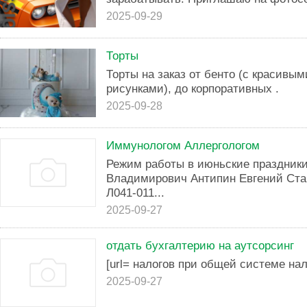
2025-09-29
Торты
Торты на заказ от бенто (с красивы
рисунками), до корпоративных .
2025-09-28
Иммунологом Аллергологом
Режим работы в июньские праздники
Владимирович Антипин Евгений Ст
Л041-011...
2025-09-27
отдать бухгалтерию на аутсорсинг
[url= налогов при общей системе нало
2025-09-27