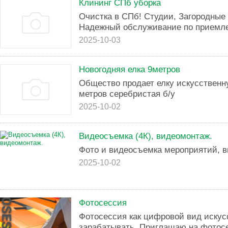
Клининг СПб уборка
Очистка в СПб! Студии, Загородные
Надежный обслуживание по приемл
2025-10-03
Новогодняя елка 9метров
Общество продает елку искусственн
метров серебристая б/у
2025-10-02
Видеосъемка (4К), видеомонтаж.
Фото и видеосъемка мероприятий, 
2025-10-02
Фотосессия
Фотосессия как цифровой вид искус
зарабатывать. Приглашаю на фотосе