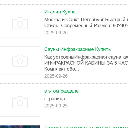
Италия Кухне
Москва и Санкт-Петербург Быстрый 
Стиль: Современный Размер: 90?40?1
2025-09-26
Сауны Инфракрасные Купить
Как устроеныИнфракрасная сауна 
ИНФРАКРАСНОЙ КАБИНЫ ЗА 5 ЧАСОВ
Комплект обо...
2025-09-26
в этом разделе
страница
2025-09-25