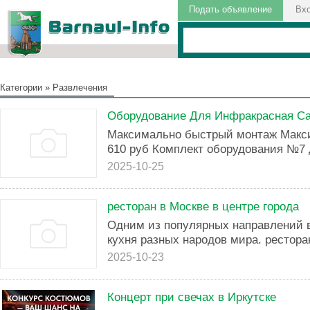
Подать объявление
Вх
Категории
»
Развлечения
Оборудование Для Инфракрасная С
Максимально быстрый монтаж Макси
610 руб Комплект оборудования №7 д
2025-10-25
ресторан в Москве в центре города
Одним из популярных направлений в
кухня разных народов мира. ресторан
2025-10-23
Концерт при свечах в Иркутске