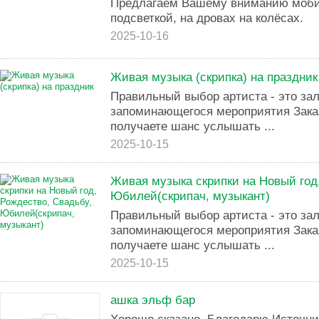
Предлагаем Вашему вниманию моби
подсветкой, на дровах на колёсах.
2025-10-16
Живая музыка (скрипка) на праздник
Правильный выбор артиста - это зал
запоминающегося мероприятия Зака
получаете шанс услышать ...
2025-10-15
Живая музыка скрипки на Новый год
Юбилей(скрипач, музыкант)
Правильный выбор артиста - это зал
запоминающегося мероприятия Зака
получаете шанс услышать ...
2025-10-15
ашка эльф бар