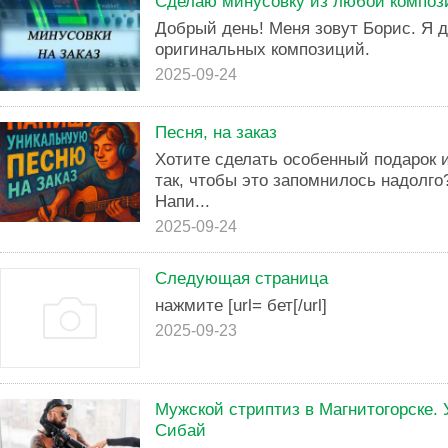
Сделаю минусовку из любой композ
Добрый день! Меня зовут Борис. Я 
оригинальных композиций.
2025-09-24
Песня, на заказ
Хотите сделать особенный подарок 
так, чтобы это запомнилось надолго
Напи...
2025-09-24
Следующая страница
нажмите [url= бет[/url]
2025-09-23
Мужской стриптиз в Магнитогорске. 
Сибай