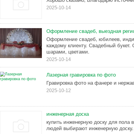
Хорошо сказано, Благодарю Источни
2025-10-14
Оформление свадеб, выездная реги
Оформление свадеб, юбилеев, инди
каждому клиенту. Свадебный букет.
шарами, цветами.
2025-10-14
Лазерная гравировка по фото
Гравировка фото на фанере и нержа
2025-10-12
инженерная доска
купить инженерную доску для пола в
людей выбирают инженерную доску.