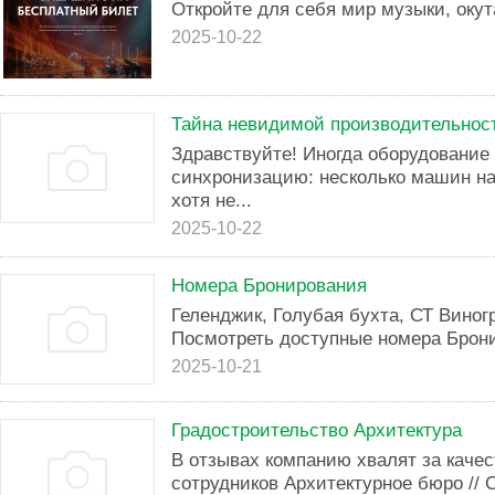
Откройте для себя мир музыки, оку
2025-10-22
Тайна невидимой производительнос
Здравствуйте! Иногда оборудование
синхронизацию: несколько машин на
хотя не...
2025-10-22
Номера Бронирования
Геленджик, Голубая бухта, СТ Виногр
Посмотреть доступные номера Брони
2025-10-21
Градостроительство Архитектура
В отзывах компанию хвалят за каче
сотрудников Архитектурное бюро // С