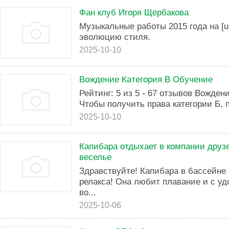
Фан клуб Игоря Щербакова
Музыкальные работы 2015 года на [ur
эволюцию стиля.
2025-10-10
Вождение Категория В Обучение
Рейтинг: 5 из 5 - 67 отзывов Вожден
Чтобы получить права категории Б, п
2025-10-10
Капибара отдыхает в компании друзе
веселье
Здравствуйте! Капибара в бассейне 
релакса! Она любит плавание и с у
во...
2025-10-06