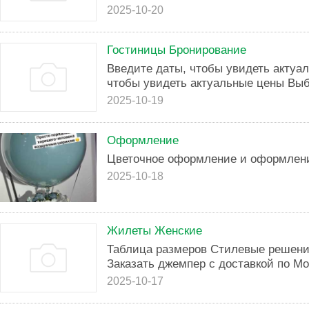
2025-10-20
Гостиницы Бронирование
Введите даты, чтобы увидеть актуа
чтобы увидеть актуальные цены Выб
2025-10-19
Оформление
Цветочное оформление и оформлен
2025-10-18
Жилеты Женские
Таблица размеров Стилевые решения
Заказать джемпер с доставкой по Мос
2025-10-17