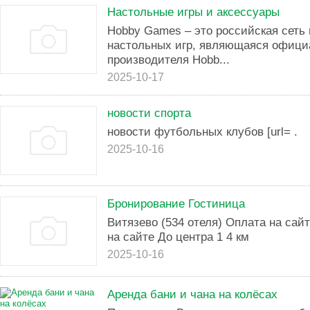
Настольные игры и аксессуары
Hobby Games – это российская сеть 
настольных игр, являющаяся офиц
производителя Hobb...
2025-10-17
новости спорта
новости футбольных клубов [url= .
2025-10-16
Бронирование Гостиница
Витязево (534 отеля) Оплата на сай
на сайте До центра 1 4 км
2025-10-16
Аренда бани и чана на колёсах