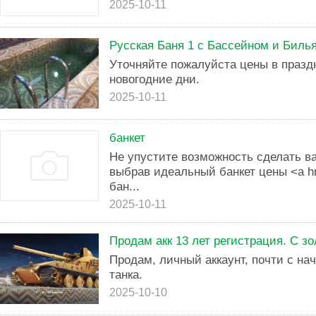
2025-10-11
Русская Баня 1 с Бассейном и Биль
Уточняйте пожалуйста цены в празд
новогодние дни.
2025-10-11
банкет
Не упустите возможность сделать 
выбрав идеальный банкет цены <a hr
бан...
2025-10-11
Продам акк 13 лет регистрация. С з
Продам, личный аккаунт, почти с на
танка.
2025-10-10