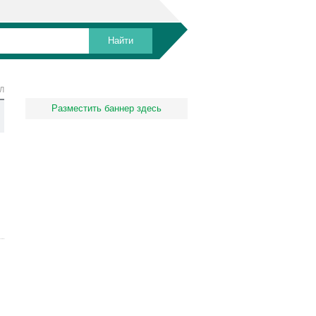
Л
Разместить баннер здесь