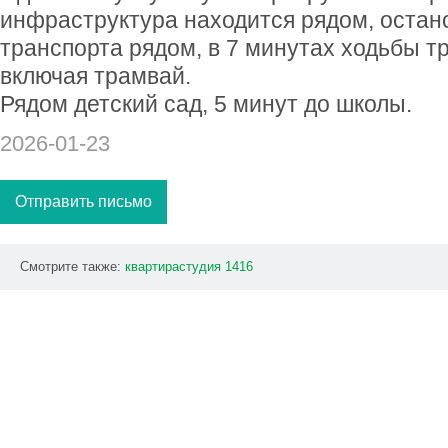
инфраструктура находится рядом, остан
транспорта рядом, в 7 минутах ходьбы т
включая трамвай.
Рядом детский сад, 5 минут до школы.
2026-01-23
Отправить письмо
Смотрите также:
квартирастудия
1416