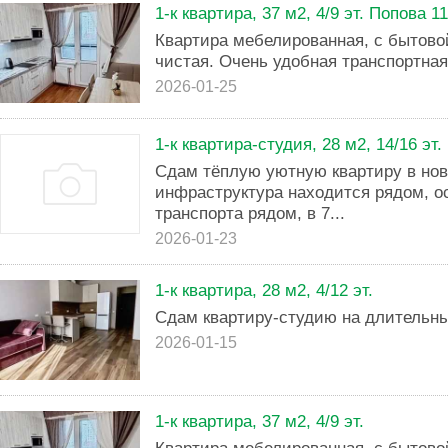
1-к квартира, 37 м2, 4/9 эт. Попова 1
Квартира мебелированная, с бытовой
чистая. Очень удобная транспортная
2026-01-25
1-к квартира-студия, 28 м2, 14/16 эт.
Сдам тёплую уютную квартиру в нов
инфраструктура находится рядом, о
транспорта рядом, в 7...
2026-01-23
1-к квартира, 28 м2, 4/12 эт.
Сдам квартиру-студию на длительны
2026-01-15
1-к квартира, 37 м2, 4/9 эт.