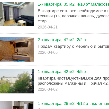
1-к квартира, 35 м2, 4/10 эт.Малахова
В квартире есть все необходимое в
техники (тв, варочная панель, духо
стир...
2026-04-21
2-к квартира, 47 м2, 2/2 эт.
Продам квартиру с мебелью и бытов
2026-04-05
1-к квартира, 42 м2, 4/5 эт.
Квартира чистая,уютная.Все для пр
расположены магазины и Причал 42.
2026-04-02
1-к квартира, 28 м2, 4/12 эт. взлетная