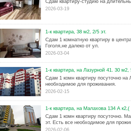
Сдам квартиру-студию на длительны
2026-03-19
1-к квартира, 38 м2, 2/5 эт.
Сдам 1 комнатную квартиру в центр
Гоголя,не далеко от ул.
2026-03-04
1-к квартира, на Лазурной 41. 30 м2, 
Сдам 1 комн квартиру посуточно на Л
необходимое для проживания.
2026-02-15
1-к квартира, на Малахова 134 А к2,(
Сдам 1 комн квартиру посуточно. Ма
эт. Есть все необходимое для прожи
2026-02-06