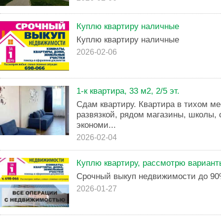
Куплю квартиру наличные
Куплю квартиру наличные
2026-02-06
1-к квартира, 33 м2, 2/5 эт.
Сдам квартиру. Квартира в тихом ме
развязкой, рядом магазины, школы, 
экономи...
2026-02-04
Куплю квартиру, рассмотрю вариант
Срочный выкуп недвижимости до 90%
2026-01-27