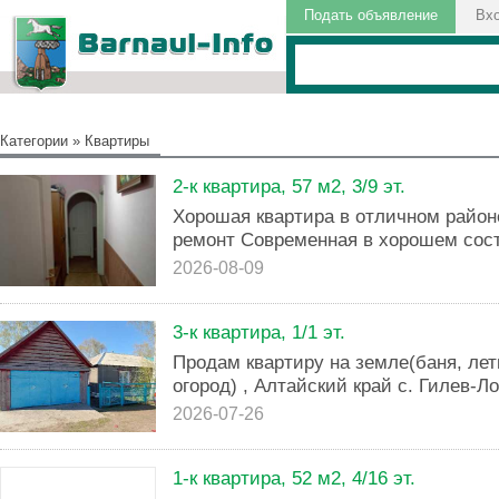
Подать объявление
Вх
Категории
»
Квартиры
2-к квартира, 57 м2, 3/9 эт.
Хорошая квартира в отличном район
ремонт Современная в хорошем сост
2026-08-09
3-к квартира, 1/1 эт.
Продам квартиру на земле(баня, лет
огород) , Алтайский край с. Гилев-Л
2026-07-26
1-к квартира, 52 м2, 4/16 эт.