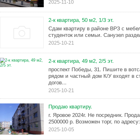
2025-11-10
2-к квартира, 50 м2, 1/3 эт.
Сдам квартиру в районе ВРЗ с мебе
студенток или семьи. Санузел разд
2025-10-21
2-к квартира, 49 м2, 2/5 эт.
проспект Победы, 31. Пишите в вот
рядом и частный дом К/У входят в с
догов...
2025-10-21
Продаю квартиру.
г. Яровое 2024г. Не посредник. Про
2500000 р. Возможен торг, по адресу: 
2025-10-05