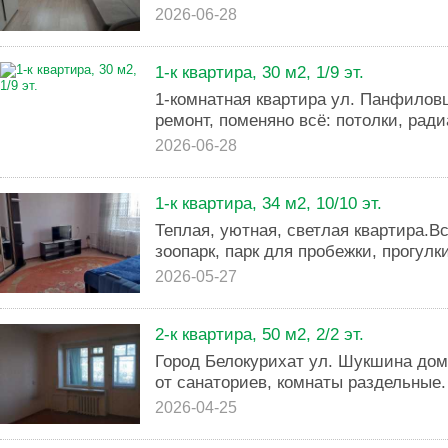
2026-06-28
1-к квартира, 30 м2, 1/9 эт.
1-комнатная квартира ул. Панфиловце
ремонт, поменяно всё: потолки, ради
2026-06-28
1-к квартира, 34 м2, 10/10 эт.
Теплая, уютная, светлая квартира.В
зоопарк, парк для пробежки, прогулки
2026-05-27
2-к квартира, 50 м2, 2/2 эт.
Город Белокурихат ул. Шукшина дом 
от санаториев, комнаты раздельные.
2026-04-25