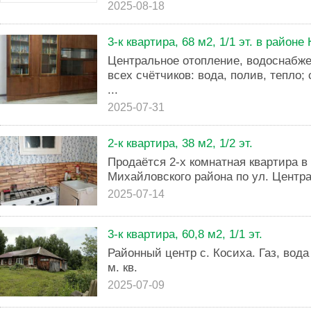
2025-08-18
3-к квартира, 68 м2, 1/1 эт. в район
Центральное отопление, водоснабже
всех счётчиков: вода, полив, тепло;
...
2025-07-31
2-к квартира, 38 м2, 1/2 эт.
Продаётся 2-х комнатная квартира 
Михайловского района по ул. Центра
2025-07-14
3-к квартира, 60,8 м2, 1/1 эт.
Районный центр с. Косиха. Газ, вода
м. кв.
2025-07-09