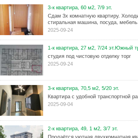
3-к квартира, 60 м2, 7/9 эт.
Сдам 3х комнатную квартиру. Холод
стиральная машина, посуда, мебель
2025-09-24
1-к квартира, 27 м2, 7/24 эт.Южный тр
студия под чистовую отделку торг
2025-09-24
3-к квартира, 70,5 м2, 5/20 эт.
Квартира с удобной транспортной ра
2025-09-04
2-к квартира, 49, 1 м2, 3/7 эт.
Продаётся уютная двухкомнатная кв