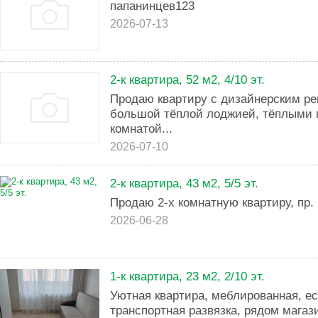
папанинцев123
2026-07-13
2-к квартира, 52 м2, 4/10 эт.
Продаю квартиру с дизайнерским ре
большой тёплой лоджией, тёплыми 
комнатой...
2026-07-10
2-к квартира, 43 м2, 5/5 эт.
Продаю 2-х комнатную квартиру, пр.
2026-06-28
1-к квартира, 23 м2, 2/10 эт.
Уютная квартира, меблированная, ес
транспортная развязка, рядом магаз