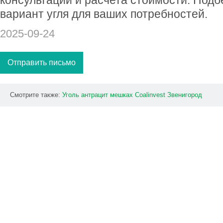
консультации и расчета стоимости. Под
вариант угля для ваших потребностей.
2025-09-24
Отправить письмо
Смотрите также:
Уголь
антрацит
мешках
Coalinvest
Звенигород