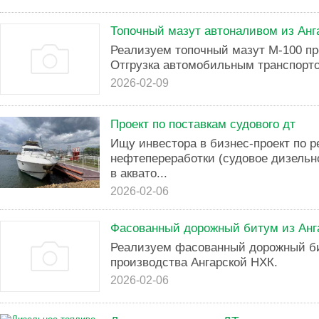
Топочный мазут автоналивом из Анга
Реализуем топочный мазут М-100 пр
Отгрузка автомобильным транспорт
2026-02-09
Проект по поставкам судового дт
Ищу инвестора в бизнес-проект по 
нефтепереработки (судовое дизельно
в аквато...
2026-02-06
Фасованный дорожный битум из Анга
Реализуем фасованный дорожный б
производства Ангарской НХК.
2026-02-06