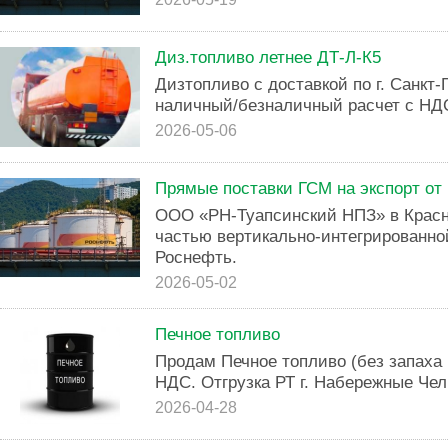
Диз.топливо летнее ДТ-Л-К5
Дизтопливо с доставкой по г. Санкт-
наличный/безналичный расчет с НД
2026-05-06
Прямые поставки ГСМ на экспорт от
ООО «РН-Туапсинский НПЗ» в Красн
частью вертикально-интегрированн
Роснефть.
2026-05-02
Печное топливо
Продам Печное топливо (без запаха 
НДС. Отгрузка РТ г. Набережные Чел
2026-04-28