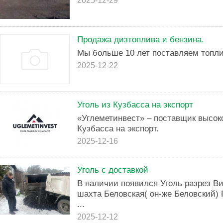
2025-12-29
Продажа дизтоплива и бензина.
Мы больше 10 лет поставляем топли
2025-12-22
Уголь из Кузбасса на экспорт
«Углеметинвест» – поставщик высоко
Кузбасса на экспорт.
2025-12-16
Уголь с доставкой
В наличии появился Уголь разрез Ви
шахта Беловская( он-же Беловский) 
...
2025-12-12