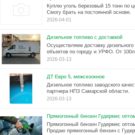
Куплю уголь березовый 15 тонн по це
Смогу брать на постоянной основе.
2026-04-01
Дизельное топливо с доставкой
Осуществляем доставку дизельного 
объектов по городу и УРФО. От 100л 
2026-03-13
ДТ Евро 5, межсезонное
Дизельное топливо заводского качес
партнера НПЗ Самарской области.
2026-03-13
Прямогонный бензин Гудермес оптом
Прямогонный бензин Гудермес оптом
Продаю прямогонный бензин с Гудер