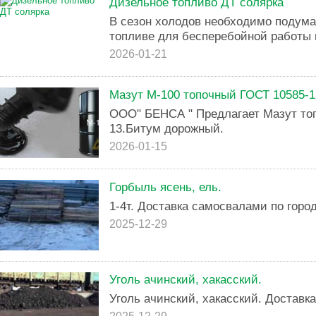
Дизельное топливо ДТ солярка
В сезон холодов необходимо подум
топливе для бесперебойной работы 
2026-01-21
Мазут М-100 топочный ГОСТ 10585-
ООО" БЕНСА " Предлагает Мазут то
13.Битум дорожный.
2026-01-15
Горбыль ясень, ель.
1-4т. Доставка самосвалами по город
2025-12-29
Уголь ачинский, хакасский.
Уголь ачинский, хакасский. Доставк