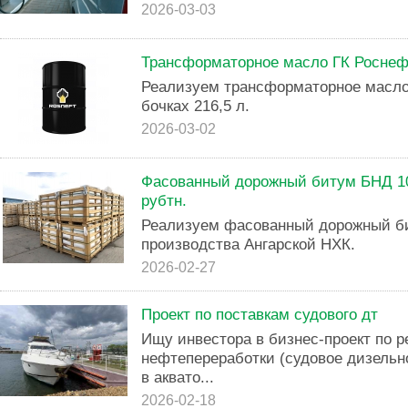
2026-03-03
Трансформаторное масло ГК Роснефт
Реализуем трансформаторное масло
бочках 216,5 л.
2026-03-02
Фасованный дорожный битум БНД 100
рубтн.
Реализуем фасованный дорожный б
производства Ангарской НХК.
2026-02-27
Проект по поставкам судового дт
Ищу инвестора в бизнес-проект по 
нефтепереработки (судовое дизельно
в аквато...
2026-02-18