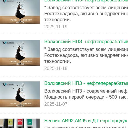
" Завод соответствует всем лиценз
Ростехнадзора, активно внедряет ин
технологии.
2025-11-19
Волховский НПЗ- нефтеперерабаты
" Завод соответствует всем лиценз
Ростехнадзора, активно внедряет ин
технологии.
2025-11-18
Волховский НПЗ - нефтеперерабат
Волховский НПЗ - современный неф
Мощность первой очереди - 500 тыс.
2025-11-07
Бензин АИ92 АИ95 и ДТ евро продук