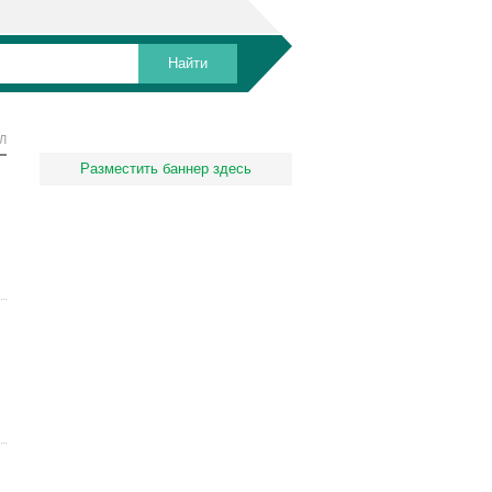
Л
Разместить баннер здесь