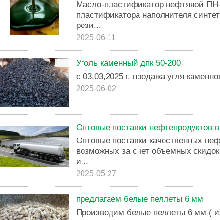
Масло-пластификатор нефтяной ПН-
пластификатора наполнителя синтет
рези...
2025-06-11
Уголь каменный дпк 50-200
с 03,03,2025 г. продажа угля каменн
2025-06-02
Оптовые поставки нефтепродуктов в
Оптовые поставки качественных неф
возможных за счет объемных скидок 
и...
2025-05-27
предлагаем белые пеллеты 6 мм
Производим белые пеллеты 6 мм ( из