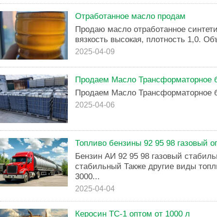
Отработанное масло продам
Продаю масло отработанное синтетич
вязкость высокая, плотность 1,0. Об
2025-04-09
Продаем Масло Трансформаторное 
Продаем Масло Трансформаторное 
2025-04-06
Топливо бензины 92 95 98 газовый о
Бензин АИ 92 95 98 газовый стабил
стабильный Также другие виды топл
3000...
2025-04-04
Керосин ТС-1 оптом от 1000 л