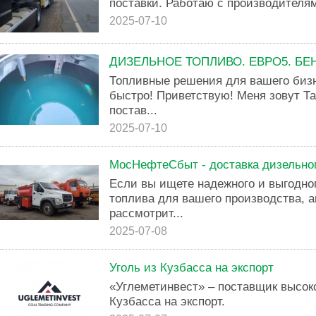
поставки. Работаю с производителя
2025-07-10
ДИЗЕЛЬНОЕ ТОПЛИВО. ЕВРО5. БЕН
Топливные решения для вашего бизн
быстро! Приветствую! Меня зовут Т
постав...
2025-07-10
МосНефтеСбыт - доставка дизельног
Если вы ищете надежного и выгодно
топлива для вашего производства, а
рассмотрит...
2025-07-08
Уголь из Кузбасса на экспорт
«Углеметинвест» – поставщик высоко
Кузбасса на экспорт.