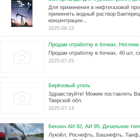
Для применения в нефтегазовой пр
применять водный раствор Бактери
концентрации...
2025-08-15
Продам отработку в бочках, Ноглики
Продам отработку в бочках, 40 шт, св
2025-07-25
Берёзовый уголь
Здравствуйте! Можем поставлять Ва
Тверской обл.
2025-07-14
Бензин АИ 92, АИ 95. Дизельное то
Лукойл, Роснефть, Башнефть, Таиф,