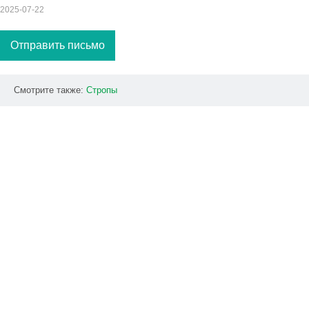
2025-07-22
Отправить письмо
Смотрите также:
Стропы