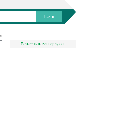
Л
Разместить баннер здесь