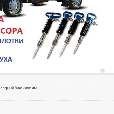
Северный-Власихинский,