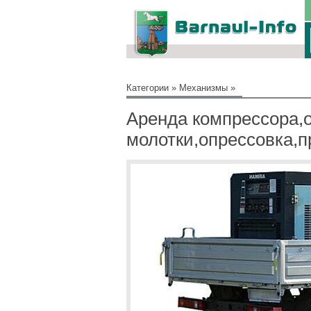
Категории
»
Механизмы
»
Аренда компрессора,
молотки,опрессовка,п