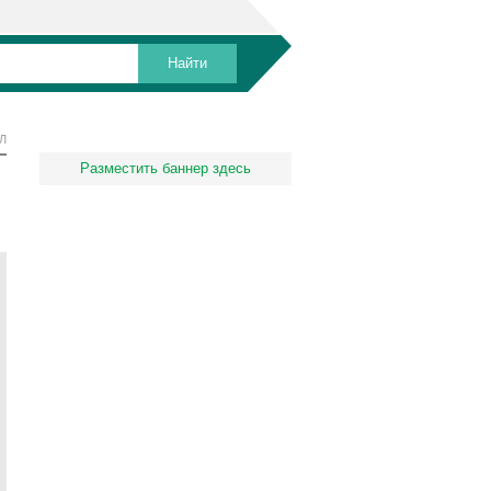
Л
Разместить баннер здесь