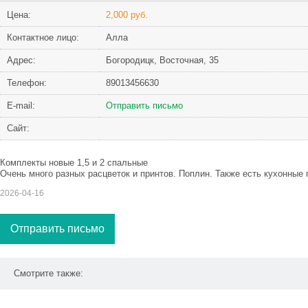
Цена:
2,000 руб.
Контактное лицо:
Алла
Адрес:
Богородицк, Восточная, 35
Телефон:
89013456630
Е-mail:
Отправить письмо
Сайт:
Комплекты новые 1,5 и 2 спальные
Очень много разных расцветок и принтов. Поплин. Также есть кухонные п
2026-04-16
Отправить письмо
Смотрите также: