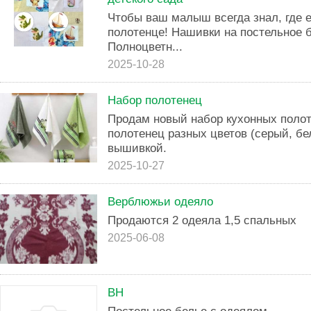
Чтобы ваш малыш всегда знал, где е
полотенце! Нашивки на постельное б
Полноцветн...
2025-10-28
Набор полотенец
Продам новый набор кухонных полот
полотенец разных цветов (серый, бе
вышивкой.
2025-10-27
Верблюжьи одеяло
Продаются 2 одеяла 1,5 спальных
2025-06-08
BH