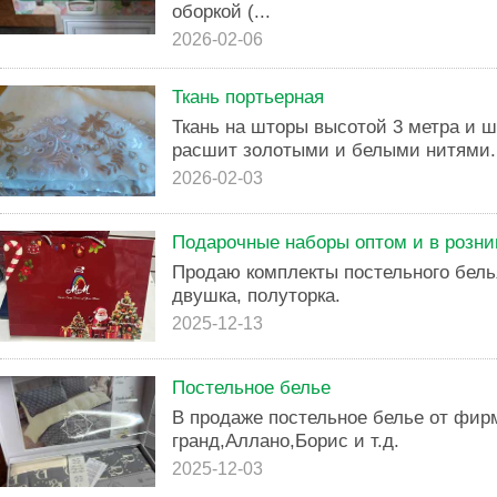
оборкой (...
2026-02-06
Ткань портьерная
Ткань на шторы высотой 3 метра и 
расшит золотыми и белыми нитями. 
2026-02-03
Подарочные наборы оптом и в розни
Продаю комплекты постельного белья
двушка, полуторка.
2025-12-13
Постельное белье
В продаже постельное белье от фир
гранд,Аллано,Борис и т.д.
2025-12-03