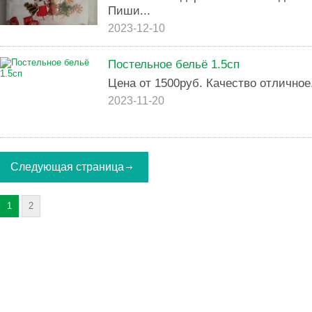
Пиши...
2023-12-10
Постельное бельё 1.5сп
Цена от 1500руб. Качество отличное
2023-11-20
Следующая страница
1
2