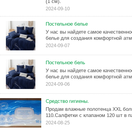
(1 см).
2024-09-10
Постельное белье
У нас вы найдете самое качественно
белье для создания комфортной ат
2024-09-07
Постельное бель
У нас вы найдете самое качественно
белье для создания комфортной ат
2024-09-06
Средство гигиены.
Продам влажные полотенца XXL боль
110.Салфетки с клапаном 120 шт в па
2024-08-25