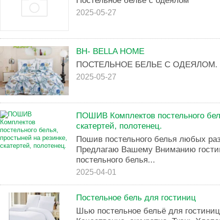
Постельное белье с одеялом
2025-05-27
BH- BELLA HOME
ПОСТЕЛЬНОЕ БЕЛЬЕ С ОДЕЯЛОМ. 
2025-05-27
ПОШИВ Комплектов постельного бель
скатертей, полотенец.
Пошив постельного белья любых ра
Предлагаю Вашему Вниманию гости
постельного белья...
2025-04-01
Постельное бель для гостиниц
Шью постельное бельё для гостиниц