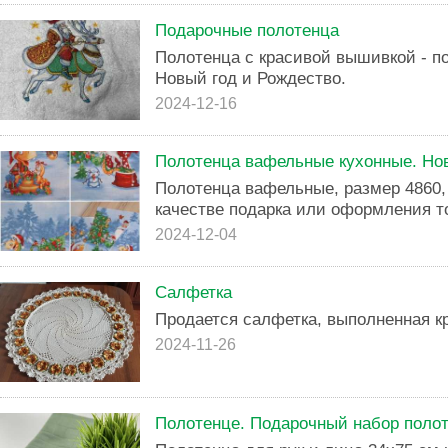
Подарочные полотенца
Полотенца с красивой вышивкой - п
Новый год и Рождество.
2024-12-16
Полотенца вафельные кухонные. Нов
Полотенца вафельные, размер 4860,
качестве подарка или оформления то
2024-12-04
Салфетка
Продается салфетка, выполненная к
2024-11-26
Полотенце. Подарочный набор полот