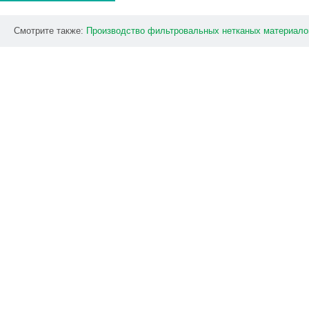
Смотрите также:
Производство
фильтровальных
нетканых
материало