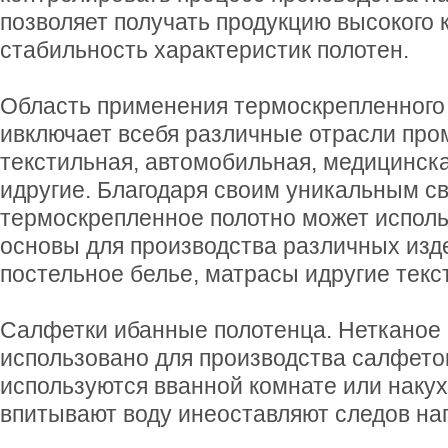
позволяет получать продукцию высокого 
стабильность характеристик полотен.
Область применения термоскрепленного
ивключает всебя различные отрасли про
текстильная, автомобильная, медицинска
идругие. Благодаря своим уникальным с
термоскрепленное полотно может исполь
основы для производства различных изде
постельное белье, матрасы идругие текс
Салфетки ибанные полотенца. Нетканое 
использовано для производства салфето
используются вванной комнате или наку
впитывают воду инеоставляют следов на