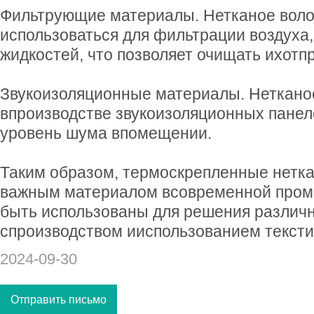
Фильтрующие материалы. Нетканое воло
использоваться для фильтрации воздуха,
жидкостей, что позволяет очищать ихотп
Звукоизоляционные материалы. Нетканое
впроизводстве звукоизоляционных панел
уровень шума впомещении.
Таким образом, термоскрепленные нетка
важным материалом всовременной пром
быть использованы для решения различн
спроизводством ииспользованием тексти
2024-09-30
Отправить письмо