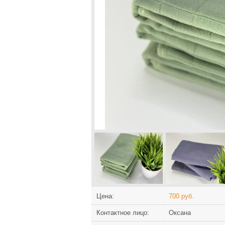
Цена:
700 руб.
Контактное лицо:
Оксана