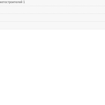
кетостроителей 1