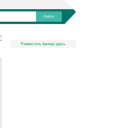
Л
Разместить баннер здесь