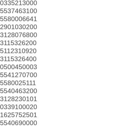
0335213000
5537463100
5580006641
2901030200
3128076800
3115326200
5112310920
3115326400
0500450003
5541270700
5580025111
5540463200
3128230101
0339100020
1625752501
5540690000