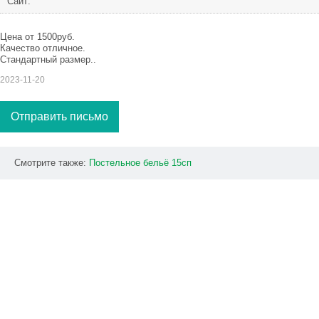
Сайт:
Цена от 1500руб.
Качество отличное.
Стандартный размер..
2023-11-20
Отправить письмо
Смотрите также:
Постельное
бельё
15сп