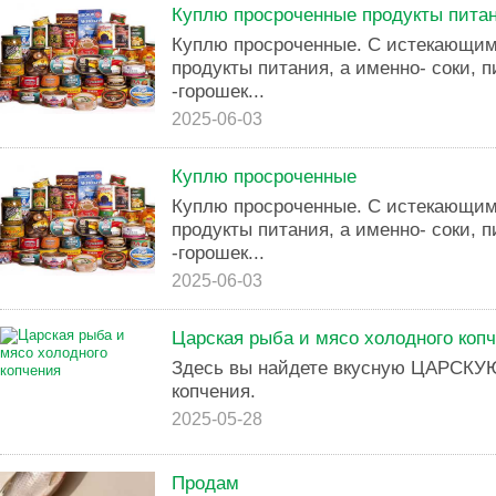
Куплю просроченные продукты пита
Куплю просроченные. С истекающим
продукты питания, а именно- соки, 
-горошек...
2025-06-03
Куплю просроченные
Куплю просроченные. С истекающим
продукты питания, а именно- соки, 
-горошек...
2025-06-03
Царская рыба и мясо холодного коп
Здесь вы найдете вкусную ЦАРСКУЮ
копчения.
2025-05-28
Продам