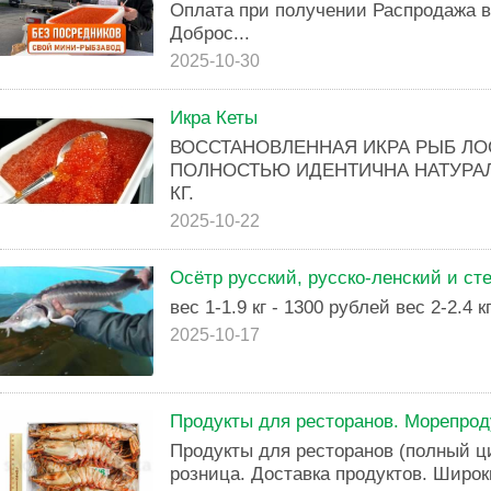
Оплата при получении Распродажа в
Доброс...
2025-10-30
Икра Кеты
ВОССТАНОВЛЕННАЯ ИКРА РЫБ Л
ПОЛНОСТЬЮ ИДЕНТИЧНА НАТУРАЛ
КГ.
2025-10-22
Осётр русский, русско-ленский и ст
вес 1-1.9 кг - 1300 рублей вес 2-2.4 к
2025-10-17
Продукты для ресторанов. Морепрод
Продукты для ресторанов (полный ц
розница. Доставка продуктов. Широк