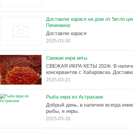
Доставлю карася на дом от 5кг.по цен
Печенкино
Доставлю карася
2025-03-30
Свежая икра кеты
СВЕЖАЯ ИКРА КЕТЫ 2024г. В наличи
консервантов с Хабаровска. Доставка о
2025-03-21
Рыба икра из Астрахани
Добрый день, в наличии всегда име
рыбы, и икры.
2025-03-20