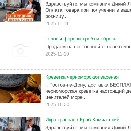
Здравствуйте, мы компания Дикий Л
Оплата товара при получении в ваше
розницу...
2025-11-11
Головы форели,хребты,обрезь.
Продаем на постоянной основе голов
2025-11-10
Креветка черноморская варёная
г. Ростов-на-Дону, доставка БЕСПЛА
черноморская креветка настоящий д
ценителей море...
2025-10-30
Икра красная / Краб Камчатский
Здравствуйте, мы компания Дикий Л