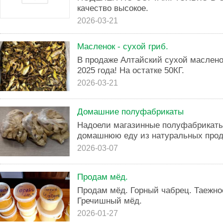
качество высокое.
2026-03-21
Масленок - сухой гриб.
В продаже Алтайский сухой маслено
2025 года! На остатке 50КГ.
2026-03-21
Домашние полуфабрикаты
Надоели магазинные полуфабрикат
домашнюю еду из натуральных прод
2026-03-07
Продам мёд.
Продам мёд. Горный чабрец. Таежное
Гречишный мёд.
2026-01-27