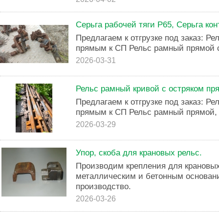
Серьга рабочей тяги Р65, Серьга кон
Предлагаем к отгрузке под заказ: Р
прямым к СП Рельс рамный прямой с 
2026-03-31
Рельс рамный кривой с остряком пр
Предлагаем к отгрузке под заказ: Р
прямым к СП Рельс рамный прямой, с
2026-03-29
Упор, скоба для крановых рельс.
Производим крепления для крановых 
металлическим и бетонным основан
производство.
2026-03-26