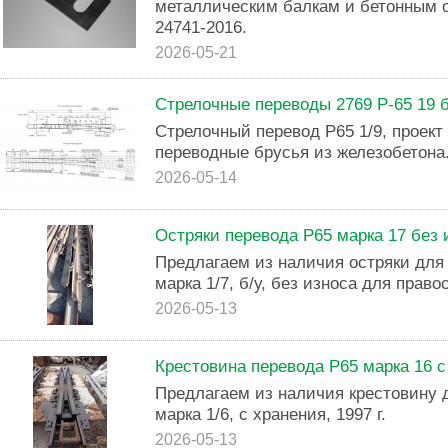
металлическим балкам и бетонным 
24741-2016.
2026-05-21
Стрелочные переводы 2769 Р-65 19 б
Стрелочный перевод Р65 1/9, проект
переводные брусья из железобетона
2026-05-14
Остряки перевода Р65 марка 17 без 
Предлагаем из наличия остряки для 
марка 1/7, б/у, без износа для право
2026-05-13
Крестовина перевода Р65 марка 16 с
Предлагаем из наличия крестовину д
марка 1/6, с хранения, 1997 г.
2026-05-13