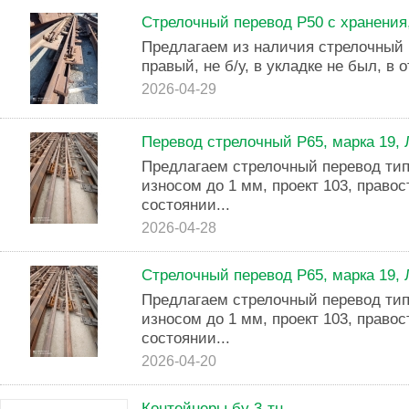
Стрелочный перевод Р50 с хранения,
Предлагаем из наличия стрелочный п
правый, не б/у, в укладке не был, в 
2026-04-29
Перевод стрелочный Р65, марка 19,
Предлагаем стрелочный перевод тип 
износом до 1 мм, проект 103, право
состоянии...
2026-04-28
Стрелочный перевод Р65, марка 19,
Предлагаем стрелочный перевод тип 
износом до 1 мм, проект 103, право
состоянии...
2026-04-20
Контейнеры бу 3-тн