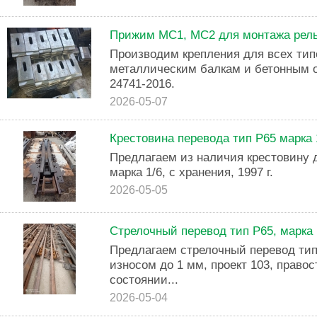
Прижим МС1, МС2 для монтажа рель
Производим крепления для всех тип
металлическим балкам и бетонным 
24741-2016.
2026-05-07
Крестовина перевода тип Р65 марка 
Предлагаем из наличия крестовину д
марка 1/6, с хранения, 1997 г.
2026-05-05
Стрелочный перевод тип Р65, марка 
Предлагаем стрелочный перевод тип 
износом до 1 мм, проект 103, право
состоянии...
2026-05-04