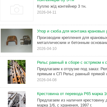
Куплю ж/д контейнер 3 тн.
2026-04-11
Упор и скоба для монтажа крановых 
Производим крепления для крановых 
металлическим и бетонным основан
2026-04-10
Рельс рамный в сборе с остряком к 
Предлагаем к отгрузке под заказ: Р
прямым к СП Рельс рамный прямой с 
2026-04-08
Крестовина от перевода Р65 марка 1
Предлагаем из наличия крестовину д
марка 1/6, с хранения, 1997 г.