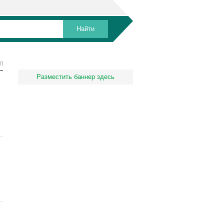
Л
Разместить баннер здесь