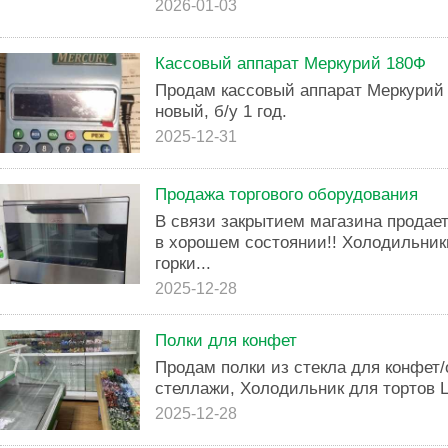
2026-01-03
Кассовый аппарат Меркурий 180Ф
Продам кассовый аппарат Меркурий 
новый, б/у 1 год.
2025-12-31
Продажа торгового оборудования
В связи закрытием магазина продает
в хорошем состоянии!! Холодильник
горки...
2025-12-28
Полки для конфет
Продам полки из стекла для конфет
стеллажи, Холодильник для тортов 
2025-12-28