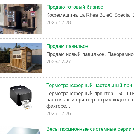
Продаю готовый бизнес
Кофемашина La Rhea BL eC Special E
2025-12-28
Продам павильон
Продам новый павильон. Панорамное
2025-12-27
Термотрансферный настольный прин
Термотрансферный принтер TSC TTP
настольный принтер штрих-кодов в
факторе...
2025-12-26
Весы порционные системные серии 