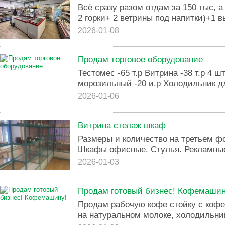
Всё сразу разом отдам за 150 тыс, а
2 горки+ 2 ветрины под напитки)+1 в
2026-01-08
Продам торговое оборудование
Тестомес -65 т.р Витрина -38 т.р 4 ш
морозильный -20 и.р Холодильник для
2026-01-06
Витрина стелаж шкаф
Размеры и количество на третьем ф
Шкафы офисные. Стулья. Рекламные
2026-01-03
Продам готовый бизнес! Кофемашин
Продам рабочую кофе стойку с кофе
на натуральном молоке, холодильник