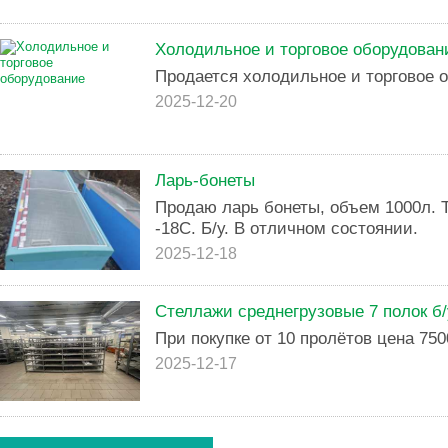
Холодильное и торговое оборудован
Продается холодильное и торговое 
2025-12-20
Ларь-бонеты
Продаю ларь бонеты, объем 1000л. 
-18С. Б/у. В отличном состоянии.
2025-12-18
Стеллажи среднегрузовые 7 полок б/
При покупке от 10 пролётов цена 750
2025-12-17