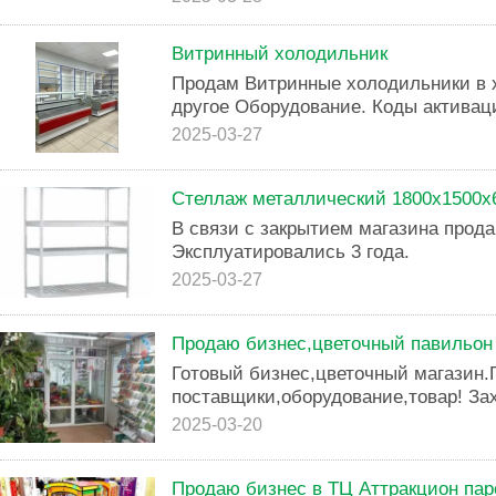
Витринный холодильник
Продам Витринные холодильники в 
другое Оборудование. Коды активац
2025-03-27
Стеллаж металлический 1800x1500x
В связи с закрытием магазина прода
Эксплуатировались 3 года.
2025-03-27
Продаю бизнес,цветочный павильон
Готовый бизнес,цветочный магазин.
поставщики,оборудование,товар! Зах
2025-03-20
Продаю бизнес в ТЦ Аттракцион пар