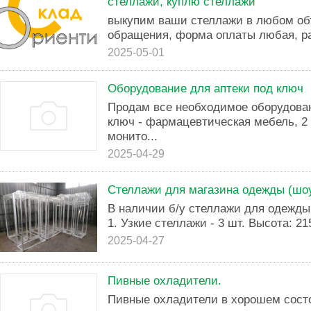
стеллажи, куплю стеллажи
выкупим ваши стеллажи в любом объ
обращения, форма оплаты любая, р
2025-05-01
Оборудование для аптеки под ключ
Продам все необходимое оборудован
ключ - фармацевтическая мебель, 2 
монито...
2025-04-29
Стеллажи для магазина одежды (шо
В наличии б/у стеллажи для одежды
1. Узкие стеллажи - 3 шт. Высота: 21
2025-04-27
Пивные охладители.
Пивные охладители в хорошем сост