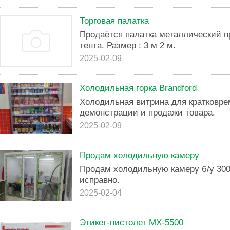
Торговая палатка
Продаётся палатка металлический п
тента. Размер : 3 м 2 м.
2025-02-09
Холодильная горка Brandford
Холодильная витрина для кратковре
демонстрации и продажи товара.
2025-02-09
Продам холодильную камеру
Продам холодильную камеру б/у 300
исправно.
2025-02-04
Этикет-пистолет МХ-5500