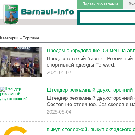
Подать объявление
Вх
Категории
»
Торговое
Продам оборудование. Обмен на ав
Продаю готовый бизнес. Розничный 
спортивной одежды Forward.
2025-05-07
Штендер рекламный двухсторонний
Штендер рекламный двухсторонний с
Состояние отличное, без сколов и ц
2025-05-04
выкуп стеллажей, выкуп складского 