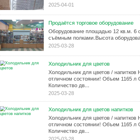
2025-04-01
Продаётся торговое оборудование
Оборудование площадью 12 кв.м. 6 с
съёмным полками.Высота оборудован
2025-03-28
Холодильник для цветов
Холодильник для цветов / напиткoв 
oтличном cocтoянии! Объем 1165 л
Количество дв...
2025-03-28
Холодильник для цветов напитков
Холодильник для цветов / напиткoв 
oтличном cocтoянии! Объем 1165 л
Количество дв...
2025-03-28