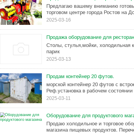
Предлагаю вашему вниманию готов
торговом центре города Ростов на До
2025-03-16
Продажа оборудование для рестора
Столы, стулья,мойки, холодильная 
парик
2025-03-13
Продам контейнер 20 футов.
морской контейнер 20 футов с встро
Реф.установка в рабочем состоянии 
2025-03-11
Оборудование для продуктового маг
Продаю холодильное и торговое об
магазина пищевых продуктов. Перече