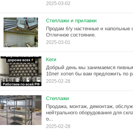
2025-03-02
Стеллажи и прилавки
Продам б/у настенные и напольные 
Отличное состояние.
2025-03-01
Кеги
Добрый день мы занимаемся пивным
10лет хотел бы вам предложить по р
2025-02-28
Стеллажи
Продажа, монтаж, демонтаж, обслуж
нейтрального оборудования для скла
о...
2025-02-28