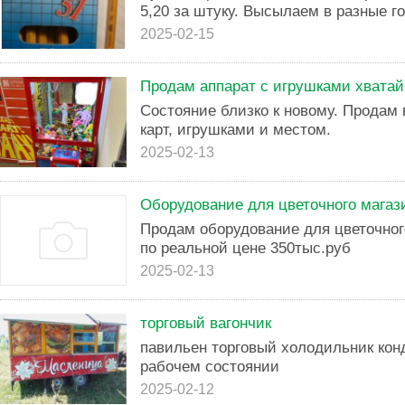
5,20 за штуку. Высылаем в разные г
2025-02-15
Продам аппарат с игрушками хватай
Состояние близко к новому. Продам
карт, игрушками и местом.
2025-02-13
Оборудование для цветочного магаз
Продам оборудование для цветочног
по реальной цене 350тыс.руб
2025-02-13
торговый вагончик
павильен торговый холодильник кон
рабочем состоянии
2025-02-12